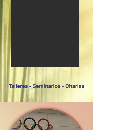
Talleres - Seminarios - Charlas