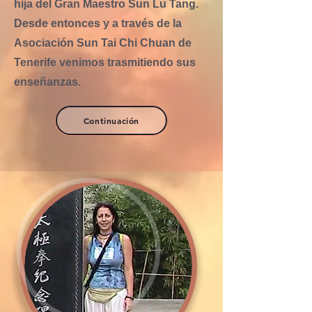
hija del Gran Maestro Sun Lu Tang.
Desde entonces y a través de la
Asociación Sun Tai Chi Chuan de
Tenerife venimos trasmitiendo sus
enseñanzas.
Continuación