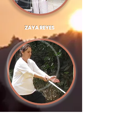
ZAYA REYES