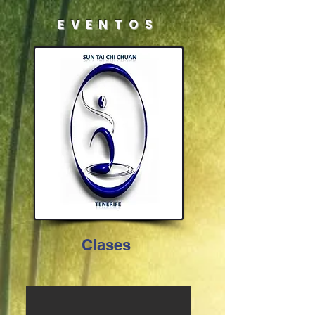
EVENTOS
Clases